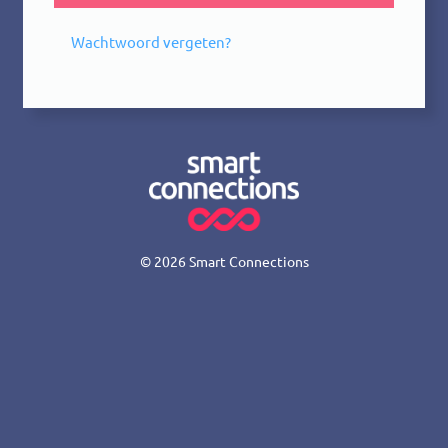
Wachtwoord vergeten?
© 2026
Smart Connections