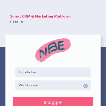
Smart CRM & Marketing Platform
naar rel
Inloggen