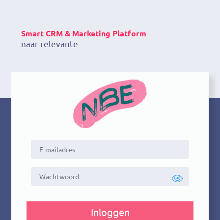
Smart CRM & Marketing Platform
naar relevante
Inloggen