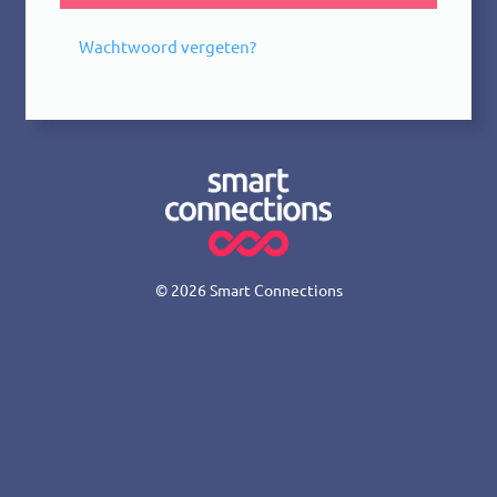
Wachtwoord vergeten?
© 2026
Smart Connections